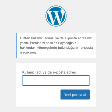
Parolamı
unuttum
Lütfen kullanıcı adınızı ya da e-posta adresinizi
yazın. Parolanızı nasıl sıfırlayacağınız
hakkındaki yönergelerin bulunduğu bir e-posta
alacaksınız.
Kullanıcı adı ya da e-posta adresi