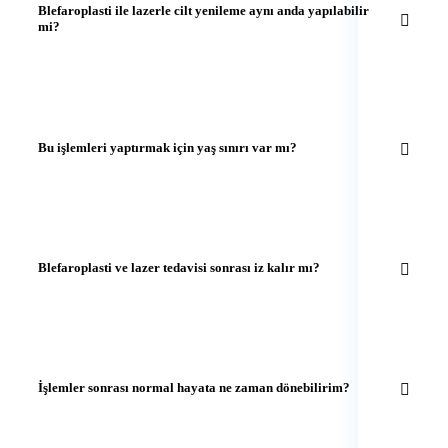
Blefaroplasti ile lazerle cilt yenileme aynı anda yapılabilir
mi?
Bu işlemleri yaptırmak için yaş sınırı var mı?
Blefaroplasti ve lazer tedavisi sonrası iz kalır mı?
İşlemler sonrası normal hayata ne zaman dönebilirim?