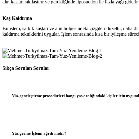
alır, kasları sıkılaştırır ve gerektiğinde liposuction ile fazla yağı gideri
Kaş Kaldırma
Bu işlem, sarkık kaşları ve alın bölgesindeki çizgileri düzeltir, daha
kaldırma tekniklerini uygular. İşlem sonrasında kısa bir iyileşme süreci
Sıkça Sorulan Sorular
Yüz gençleştirme prosedürleri hangi yaş aralığındaki kişiler için uygun
Yüz germe İşlemi ağrılı mıdır?