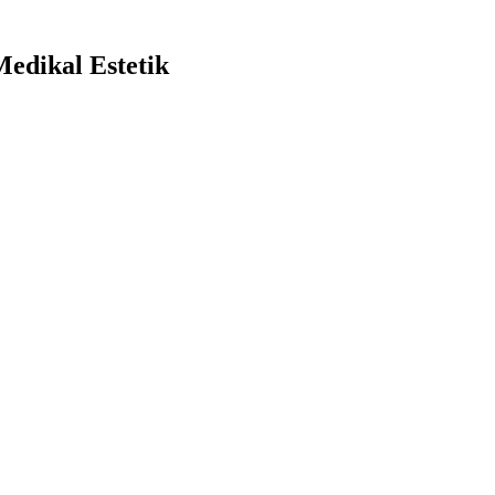
Medikal Estetik