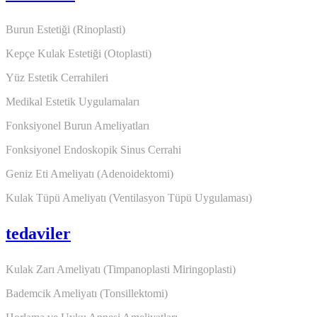
Burun Estetiği (Rinoplasti)
Kepçe Kulak Estetiği (Otoplasti)
Yüz Estetik Cerrahileri
Medikal Estetik Uygulamaları
Fonksiyonel Burun Ameliyatları
Fonksiyonel Endoskopik Sinus Cerrahi
Geniz Eti Ameliyatı (Adenoidektomi)
Kulak Tüpü Ameliyatı (Ventilasyon Tüpü Uygulaması)
tedaviler
Kulak Zarı Ameliyatı (Timpanoplasti Miringoplasti)
Bademcik Ameliyatı (Tonsillektomi)