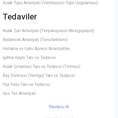
Kulak Tüpü Ameliyatı (Ventilasyon Tüpü Uygulaması)
Tedaviler
Kulak Zarı Ameliyatı (Timpanoplasti Miringoplasti)
Bademcik Ameliyatı (Tonsillektomi)
Horlama ve Uyku Apnesi Ameliyatları
İşitme Kaybı Tanı ve Tedavisi
Kulak Çınlaması Tanı ve Tedavisi (Tinnitus)
Baş Dönmesi (Vertigo) Tanı ve Tedavisi
Yüz Felci Tanı ve Tedavisi
Ses Teli Ameliyatı
Randevu Al