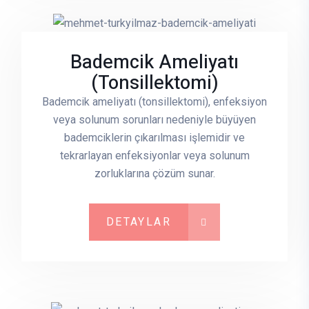
Bademcik Ameliyatı
(Tonsillektomi)
Bademcik ameliyatı (tonsillektomi), enfeksiyon
veya solunum sorunları nedeniyle büyüyen
bademciklerin çıkarılması işlemidir ve
tekrarlayan enfeksiyonlar veya solunum
zorluklarına çözüm sunar.
DETAYLAR