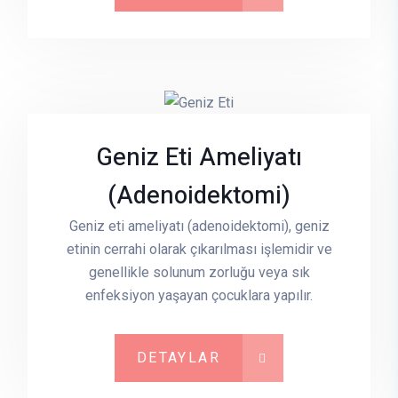
Geniz Eti Ameliyatı
(Adenoidektomi)
Geniz eti ameliyatı (adenoidektomi), geniz
etinin cerrahi olarak çıkarılması işlemidir ve
genellikle solunum zorluğu veya sık
enfeksiyon yaşayan çocuklara yapılır.
DETAYLAR