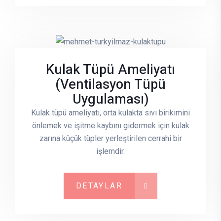
Kulak Tüpü Ameliyatı
(Ventilasyon Tüpü
Uygulaması)
Kulak tüpü ameliyatı, orta kulakta sıvı birikimini
önlemek ve işitme kaybını gidermek için kulak
zarına küçük tüpler yerleştirilen cerrahi bir
işlemdir.
DETAYLAR