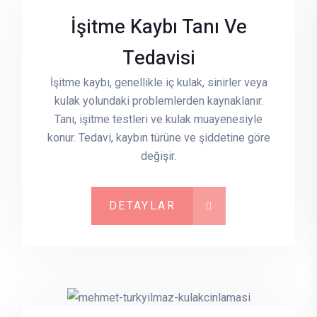
İşitme Kaybı Tanı Ve
Tedavisi
İşitme kaybı, genellikle iç kulak, sinirler veya
kulak yolundaki problemlerden kaynaklanır.
Tanı, işitme testleri ve kulak muayenesiyle
konur. Tedavi, kaybın türüne ve şiddetine göre
değişir.
DETAYLAR