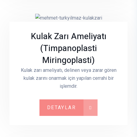
Kulak Zarı Ameliyatı
(Timpanoplasti
Miringoplasti)
Kulak zarı ameliyatı, delinen veya zarar gören
kulak zarını onarmak için yapılan cerrahi bir
işlemdir.
DETAYLAR