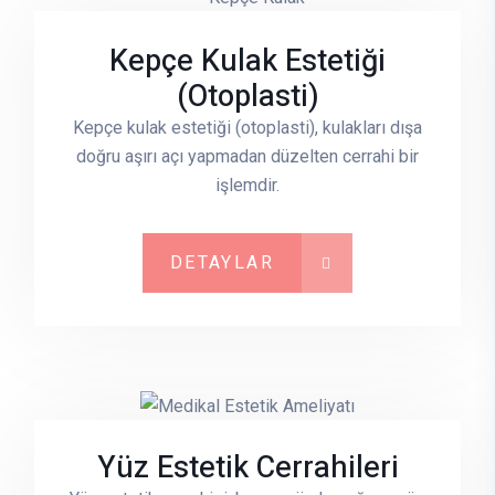
Kepçe Kulak Estetiği
(Otoplasti)
Kepçe kulak estetiği (otoplasti), kulakları dışa
doğru aşırı açı yapmadan düzelten cerrahi bir
işlemdir.
DETAYLAR
Yüz Estetik Cerrahileri