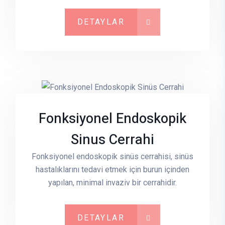
DETAYLAR
Fonksiyonel Endoskopik
Sinus Cerrahi
Fonksiyonel endoskopik sinüs cerrahisi, sinüs
hastalıklarını tedavi etmek için burun içinden
yapılan, minimal invaziv bir cerrahidir.
DETAYLAR