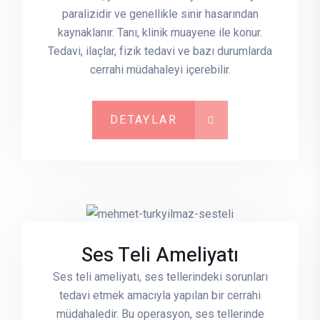
paralizidir ve genellikle sinir hasarından
kaynaklanır. Tanı, klinik muayene ile konur.
Tedavi, ilaçlar, fizik tedavi ve bazı durumlarda
cerrahi müdahaleyi içerebilir.
DETAYLAR
Ses Teli Ameliyatı
Ses teli ameliyatı, ses tellerindeki sorunları
tedavi etmek amacıyla yapılan bir cerrahi
müdahaledir. Bu operasyon, ses tellerinde