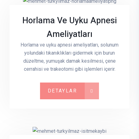
Horlama Ve Uyku Apnesi
Ameliyatları
Horlama ve uyku apnesi ameliyatları, solunum
yolundaki tıkanıklıkları gidermek için burun
düzeltme, yumuşak damak kesilmesi, çene
cerrahisi ve trakeotomi gibi işlemleri içerir.
DETAYLAR