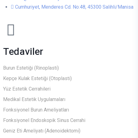
Cumhuriyet, Menderes Cd. No:48, 45300 Salihli/Manisa
Tedaviler
Burun Estetiği (Rinoplasti)
Kepçe Kulak Estetiği (Otoplasti)
Yüz Estetik Cerrahileri
Medikal Estetik Uygulamaları
Fonksiyonel Burun Ameliyatları
Fonksiyonel Endoskopik Sinus Cerrahi
Geniz Eti Ameliyatı (Adenoidektomi)