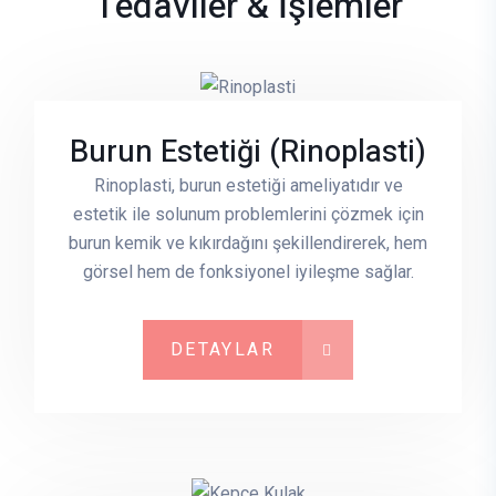
Tedaviler & İşlemler
Burun Estetiği (Rinoplasti)
Rinoplasti, burun estetiği ameliyatıdır ve
estetik ile solunum problemlerini çözmek için
burun kemik ve kıkırdağını şekillendirerek, hem
görsel hem de fonksiyonel iyileşme sağlar.
DETAYLAR