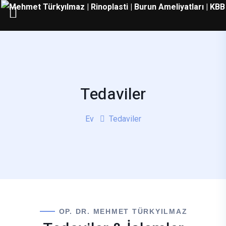
Tedaviler
Ev
Tedaviler
OP. DR. MEHMET TÜRKYILMAZ