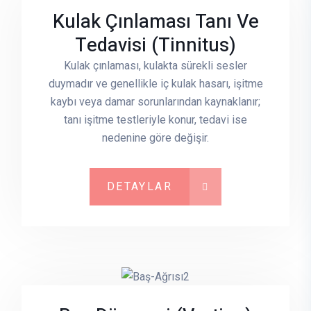
Kulak Çınlaması Tanı Ve
Tedavisi (tinnitus)
Kulak çınlaması, kulakta sürekli sesler
duymadır ve genellikle iç kulak hasarı, işitme
kaybı veya damar sorunlarından kaynaklanır;
tanı işitme testleriyle konur, tedavi ise
nedenine göre değişir.
DETAYLAR