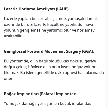
Lazerle Horlama Ameliyatı (LAUP):
Lazerle yapılan bu cerrahi işlemde, yumuşak damak
üzerinde bir dizi lazerle küçültme yapılır. Bu, hava
yolunun genişlemesine yardımcı olur ve horlamayı
azaltabilir.
Geniglossal Forward Movement Surgery (GGA):
Bu yöntemde, dilin bağlı olduğu kas dokusu geriye
doğru çekilir, böylece dilin arka kısmı boğaz yolunu
tıkamaz. Bu işlem genellikle uyku apnesi hastalarına da
önerilir.
Boğaz İmplantları (Palatal İmplante):
Yumuşak damağa yerleştirilen küçük implantlar,