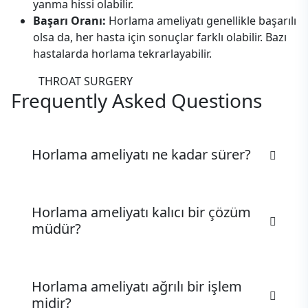
yanma hissi olabilir.
Başarı Oranı:
Horlama ameliyatı genellikle başarılı
olsa da, her hasta için sonuçlar farklı olabilir. Bazı
hastalarda horlama tekrarlayabilir.
THROAT SURGERY
Frequently Asked Questions
Horlama ameliyatı ne kadar sürer?
Horlama ameliyatı kalıcı bir çözüm
müdür?
Horlama ameliyatı ağrılı bir işlem
midir?