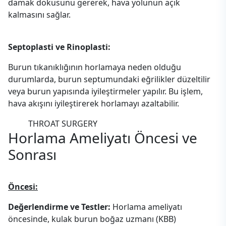
damak dokusunu gererek, hava yolunun açık
kalmasını sağlar.
Septoplasti ve Rinoplasti:
Burun tıkanıklığının horlamaya neden olduğu
durumlarda, burun septumundaki eğrilikler düzeltilir
veya burun yapısında iyileştirmeler yapılır. Bu işlem,
hava akışını iyileştirerek horlamayı azaltabilir.
THROAT SURGERY
Horlama Ameliyatı
Öncesi ve
Sonrası
Öncesi:
Değerlendirme ve Testler:
Horlama ameliyatı
öncesinde, kulak burun boğaz uzmanı (KBB)