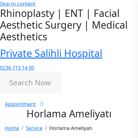
Skip to content
Rhinoplasty | ENT | Facial
Aesthetic Surgery | Medical
Aesthetics
Private Salihli Hospital
0236 713 14 00
Appointment
Horlama Ameliyatı
Home
Service
Horlama Ameliyatı