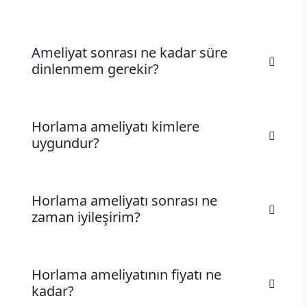
Ameliyat sonrası ne kadar süre
dinlenmem gerekir?
Horlama ameliyatı kimlere
uygundur?
Horlama ameliyatı sonrası ne
zaman iyileşirim?
Horlama ameliyatının fiyatı ne
kadar?