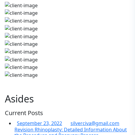
Asides
Current Posts
September 23, 2022
silverciva@gmail.com
Revision Rhinoplasty: Detailed Information About