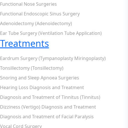
Functional Nose Surgeries
Functional Endoscopic Sinus Surgery
Adenoidectomy (Adenoidectomy)
Ear Tube Surgery (Ventilation Tube Application)
Treatments
Eardrum Surgery (Tympanoplasty Miringoplasty)
Tonsillectomy (Tonsillectomy)
Snoring and Sleep Apnoea Surgeries
Hearing Loss Diagnosis and Treatment
Diagnosis and Treatment of Tinnitus (Tinnitus)
Dizziness (Vertigo) Diagnosis and Treatment
Diagnosis and Treatment of Facial Paralysis
Vocal Cord Surgery