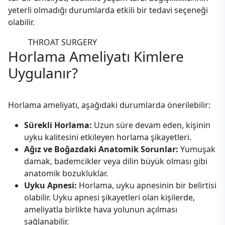
yeterli olmadığı durumlarda etkili bir tedavi seçeneği
olabilir.
THROAT SURGERY
Horlama Ameliyatı
Kimlere
Uygulanır?
Horlama ameliyatı, aşağıdaki durumlarda önerilebilir:
Sürekli Horlama:
Uzun süre devam eden, kişinin
uyku kalitesini etkileyen horlama şikayetleri.
Ağız ve Boğazdaki Anatomik Sorunlar:
Yumuşak
damak, bademcikler veya dilin büyük olması gibi
anatomik bozukluklar.
Uyku Apnesi:
Horlama, uyku apnesinin bir belirtisi
olabilir. Uyku apnesi şikayetleri olan kişilerde,
ameliyatla birlikte hava yolunun açılması
sağlanabilir.